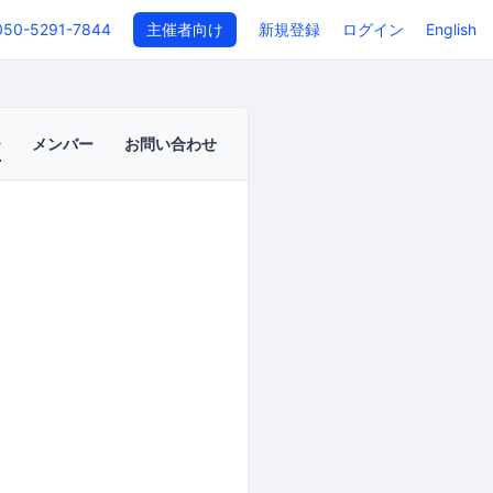
050-5291-7844
主催者向け
新規登録
ログイン
English
メンバー
お問い合わせ