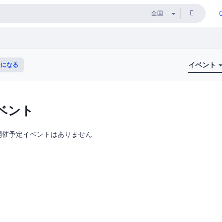
イベント
になる
ベント
開催予定イベントはありません